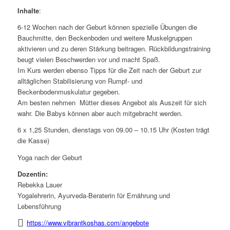
Inhalte
:
6-12 Wochen nach der Geburt können spezielle Übungen die
Bauchmitte, den Beckenboden und weitere Muskelgruppen
aktivieren und zu deren Stärkung beitragen. Rückbildungstraining
beugt vielen Beschwerden vor und macht Spaß.
Im Kurs werden ebenso Tipps für die Zeit nach der Geburt zur
alltäglichen Stabilisierung von Rumpf- und
Beckenbodenmuskulatur gegeben.
Am besten nehmen Mütter dieses Angebot als Auszeit für sich
wahr. Die Babys können aber auch mitgebracht werden.
6 x 1,25 Stunden, dienstags von 09.00 – 10.15 Uhr (Kosten trägt
die Kasse)
Yoga nach der Geburt
Dozentin:
Rebekka Lauer
Yogalehrerin, Ayurveda-Beraterin für Ernährung und
Lebensführung
https://www.vibrantkoshas.com/angebote