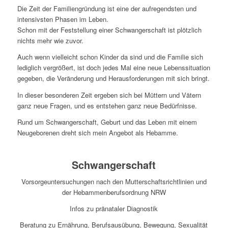
Die Zeit der Familiengründung ist eine der aufregendsten und
intensivsten Phasen im Leben.
Schon mit der Feststellung einer Schwangerschaft ist plötzlich
nichts mehr wie zuvor.
Auch wenn vielleicht schon Kinder da sind und die Familie sich
lediglich vergrößert, ist doch jedes Mal eine neue Lebenssituation
gegeben, die Veränderung und Herausforderungen mit sich bringt.
In dieser besonderen Zeit ergeben sich bei Müttern und Vätern
ganz neue Fragen, und es entstehen ganz neue Bedürfnisse.
Rund um Schwangerschaft, Geburt und das Leben mit einem
Neugeborenen dreht sich mein Angebot als Hebamme.
Schwangerschaft
Vorsorgeuntersuchungen nach den Mutterschaftsrichtlinien und
der Hebammenberufsordnung NRW
Infos zu pränataler Diagnostik
Beratung zu Ernährung, Berufsausübung, Bewegung, Sexualität