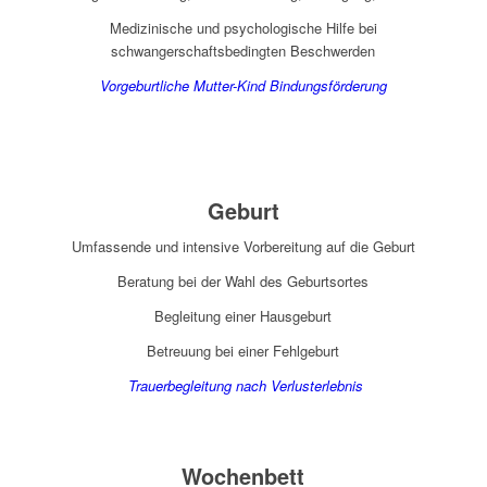
Medizinische und psychologische Hilfe bei
schwangerschaftsbedingten Beschwerden
Vorgeburtliche Mutter-Kind Bindungsförderung
Geburt
Umfassende und intensive Vorbereitung auf die Geburt
Beratung bei der Wahl des Geburtsortes
Begleitung einer Hausgeburt
Betreuung bei einer Fehlgeburt
Trauerbegleitung nach Verlusterlebnis
Wochenbett