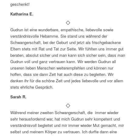
geschenkt!
Katharina E.
Gudrun ist eine wunderbare, empathische, liebevolle sowie
verständnisvolle Hebamme. Sie stand uns während der
Schwangerschaft, bei der Geburt und jetzt als frischgebackene
Eltern stets mit Rat und Tat zur Seite. Wir fühlten uns immer gut
beraten, absolut sicher und man kann sich sicher sein, dass man
Gudrun voll und ganz vertrauen kann. Wir werden Gudrun all
unseren lieben Menschen weiterempfehlen und können nur
hoffen, dass sie dann Zeit hat auch diese zu begleiten. Wir
danken ihr für die schöne Zeit und jedes liebevolle und vor allem
stets ehrliche Gespräch.
Sarah R.
Während meiner zweiten Schwangerschaft, die immer wieder
sehr herausfordernd war, hat mich Gudrun sehr kompetent und
verständnisvoll begleitet und mir immer wieder Mut gemacht, mir
selbst und meinem Körper zu vertrauen. Ich durfte dann eine