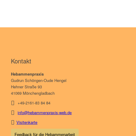
Kontakt
Hebammenpraxis
Gudrun Schöngen-Oude Hengel
Hehner Straße 93
41069 Mönchengladbach
+49-2161-83 84 84
info@hebammenpraxis-web.de
Visitenkarte
Feedback für die Hebammenarbeit