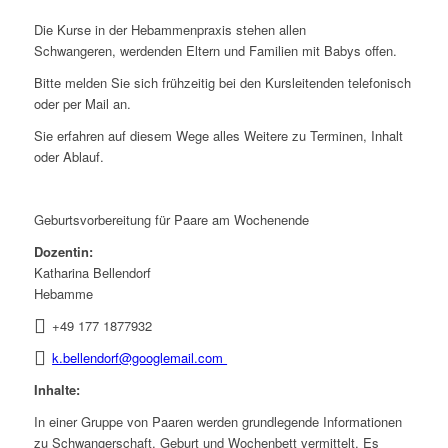
Die Kurse in der Hebammenpraxis stehen allen
Schwangeren, werdenden Eltern und Familien mit Babys offen.
Bitte melden Sie sich frühzeitig bei den Kursleitenden telefonisch
oder per Mail an.
Sie erfahren auf diesem Wege alles Weitere zu Terminen, Inhalt
oder Ablauf.
Geburtsvorbereitung für Paare am Wochenende
Dozentin:
Katharina Bellendorf
Hebamme
+49 177 1877932
k.bellendorf@googlemail.com
Inhalte:
In einer Gruppe von Paaren werden grundlegende Informationen
zu Schwangerschaft, Geburt und Wochenbett vermittelt. Es