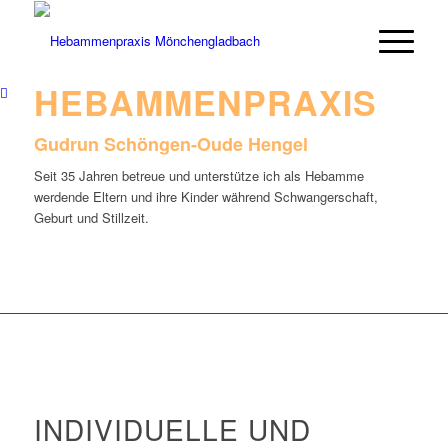
HEBAMMENPRAXIS
Gudrun Schöngen-Oude Hengel
Seit 35 Jahren betreue und unterstütze ich als Hebamme
werdende Eltern und ihre Kinder während Schwangerschaft,
Geburt und Stillzeit.
INDIVIDUELLE UND