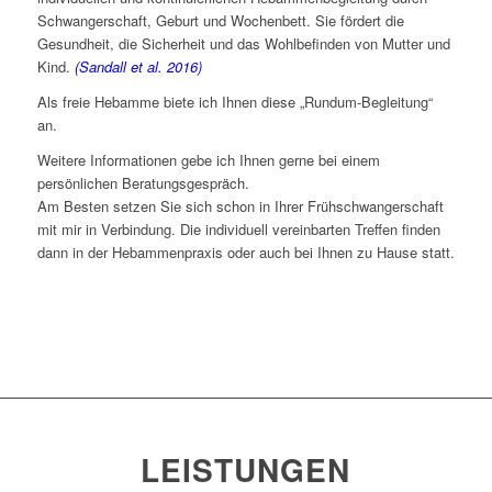
Schwangerschaft, Geburt und Wochenbett. Sie fördert die
Gesundheit, die Sicherheit und das Wohlbefinden von Mutter und
Kind.
(Sandall et al. 2016)
Als freie Hebamme biete ich Ihnen diese „Rundum-Begleitung“
an.
Weitere Informationen gebe ich Ihnen gerne bei einem
persönlichen Beratungsgespräch.
Am Besten setzen Sie sich schon in Ihrer Frühschwangerschaft
mit mir in Verbindung. Die individuell vereinbarten Treffen finden
dann in der Hebammenpraxis oder auch bei Ihnen zu Hause statt.
LEISTUNGEN