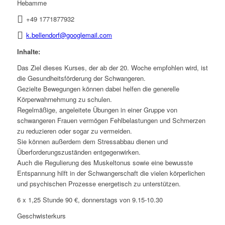
Hebamme
+49 1771877932
k.bellendorf@googlemail.com
Inhalte:
Das Ziel dieses Kurses, der ab der 20. Woche empfohlen wird, ist
die Gesundheitsförderung der Schwangeren.
Gezielte Bewegungen können dabei helfen die generelle
Körperwahrnehmung zu schulen.
Regelmäßige, angeleitete Übungen in einer Gruppe von
schwangeren Frauen vermögen Fehlbelastungen und Schmerzen
zu reduzieren oder sogar zu vermeiden.
Sie können außerdem dem Stressabbau dienen und
Überforderungszuständen entgegenwirken.
Auch die Regulierung des Muskeltonus sowie eine bewusste
Entspannung hilft in der Schwangerschaft die vielen körperlichen
und psychischen Prozesse energetisch zu unterstützen.
6 x 1,25 Stunde 90 €, donnerstags von 9.15-10.30
Geschwisterkurs