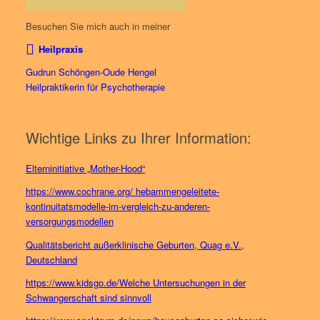
Besuchen Sie mich auch in meiner
Heilpraxis
Gudrun Schöngen-Oude Hengel
Heilpraktikerin für Psychotherapie
Wichtige Links zu Ihrer Information:
Elterninitiative „Mother-Hood“
https://www.cochrane.org/ hebammengeleitete-
kontinuitatsmodelle-im-vergleich-zu-anderen-
versorgungsmodellen
Qualitätsbericht außerklinische Geburten, Quag e.V.,
Deutschland
https://www.kidsgo.de/Welche Untersuchungen in der
Schwangerschaft sind sinnvoll