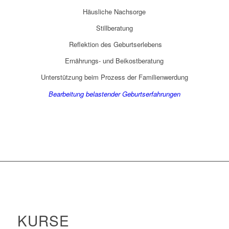
Häusliche Nachsorge
Stillberatung
Reflektion des Geburtserlebens
Ernährungs- und Beikostberatung
Unterstützung beim Prozess der Familienwerdung
Bearbeitung belastender Geburtserfahrungen
KURSE