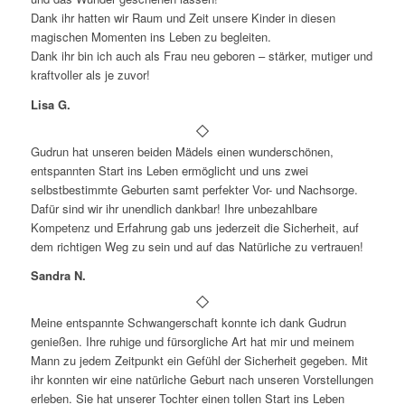
Dank ihr hatten wir Raum und Zeit unsere Kinder in diesen
magischen Momenten ins Leben zu begleiten.
Dank ihr bin ich auch als Frau neu geboren – stärker, mutiger und
kraftvoller als je zuvor!
Lisa G.
Gudrun hat unseren beiden Mädels einen wunderschönen,
entspannten Start ins Leben ermöglicht und uns zwei
selbstbestimmte Geburten samt perfekter Vor- und Nachsorge.
Dafür sind wir ihr unendlich dankbar! Ihre unbezahlbare
Kompetenz und Erfahrung gab uns jederzeit die Sicherheit, auf
dem richtigen Weg zu sein und auf das Natürliche zu vertrauen!
Sandra N.
Meine entspannte Schwangerschaft konnte ich dank Gudrun
genießen. Ihre ruhige und fürsorgliche Art hat mir und meinem
Mann zu jedem Zeitpunkt ein Gefühl der Sicherheit gegeben. Mit
ihr konnten wir eine natürliche Geburt nach unseren Vorstellungen
erleben. Sie hat unserer Tochter einen tollen Start ins Leben